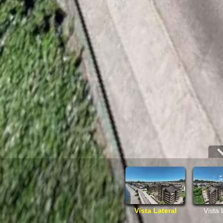
Vista Lateral
Vista 